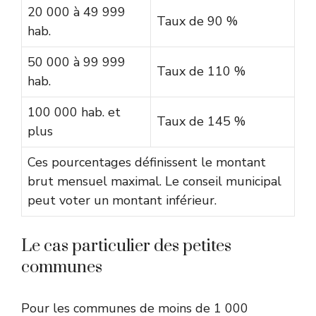
20 000 à 49 999
Taux de 90 %
hab.
50 000 à 99 999
Taux de 110 %
hab.
100 000 hab. et
Taux de 145 %
plus
Ces pourcentages définissent le montant
brut mensuel maximal. Le conseil municipal
peut voter un montant inférieur.
Le cas particulier des petites
communes
Pour les communes de moins de 1 000