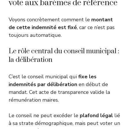
vote aux barèmes de référence
Voyons concrètement comment le
montant
de cette indemnité est fixé
, car ce n’est pas
toujours automatique.
Le rôle central du conseil municipal :
la délibération
C’est le conseil municipal qui
fixe les
indemnités par délibération
en début de
mandat. Cet acte de transparence valide la
rémunération maires.
Le conseil ne peut excéder le
plafond légal
lié
à sa strate démographique, mais peut voter un