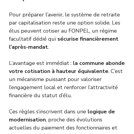
Pour préparer l’avenir, le système de retraite
par capitalisation reste une option solide. Les
élus peuvent cotiser au FONPEL, un régime
facultatif dédié qui
sécurise financièrement
l’après-mandat
.
L’avantage est immédiat :
la commune abonde
votre cotisation à hauteur équivalente
. C’est
un mécanisme puissant pour valoriser
l’engagement local et renforcer l’attractivité
financière du statut d’élu.
Ces règles s’inscrivent dans une
logique de
modernisation
, proche des évolutions
actuelles du
paiement des fonctionnaires
et