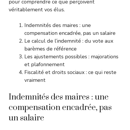
pour comprendre ce que perçoivent
véritablement vos élus.
Indemnités des maires : une
compensation encadrée, pas un salaire
Le calcul de l’indemnité : du vote aux
barèmes de référence
Les ajustements possibles : majorations
et plafonnement
Fiscalité et droits sociaux : ce qui reste
vraiment
Indemnités des maires : une
compensation encadrée, pas
un salaire