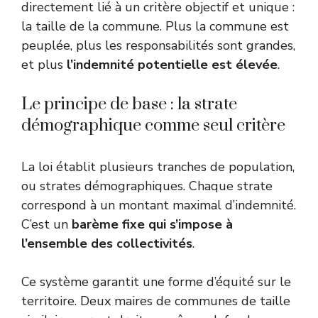
directement lié à un critère objectif et unique :
la taille de la commune. Plus la commune est
peuplée, plus les responsabilités sont grandes,
et plus
l’indemnité potentielle est élevée
.
Le principe de base : la strate
démographique comme seul critère
La loi établit plusieurs tranches de population,
ou strates démographiques. Chaque strate
correspond à un montant maximal d’indemnité.
C’est un
barème fixe qui s’impose à
l’ensemble des collectivités
.
Ce système garantit une forme d’équité sur le
territoire. Deux maires de communes de taille