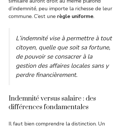
similaire auront droit au même plafond
d’indemnité, peu importe la richesse de leur
commune. C’est une
règle uniforme
.
L’indemnité vise à permettre à tout
citoyen, quelle que soit sa fortune,
de pouvoir se consacrer à la
gestion des affaires locales sans y
perdre financièrement.
Indemnité versus salaire : des
différences fondamentales
Il faut bien comprendre la distinction. Un