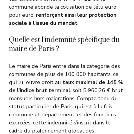
commune abonde la cotisation de l’élu euro
pour euro,
renforçant ainsi leur protection
sociale à l’issue du mandat
.
Quelle est l’indemnité spécifique du
maire de Paris ?
Le maire de Paris entre dans la catégorie des
communes de plus de 100 000 habitants, ce
qui lui ouvre droit au
taux maximal de 145 %
de l’indice brut terminal
, soit 5 960,26 € brut
mensuels hors majorations. Compte tenu du
statut particulier de Paris, qui est à la fois
commune et département, et des fonctions
exercées, cette indemnité s’inscrit dans le
cadre du plafonnement global des