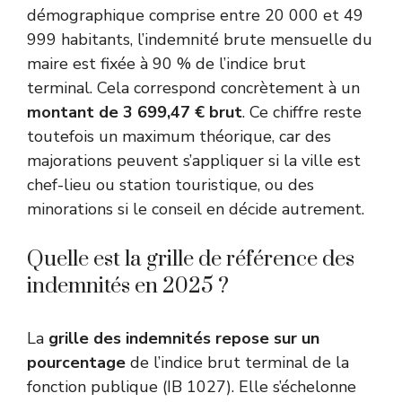
démographique comprise entre 20 000 et 49
999 habitants, l’indemnité brute mensuelle du
maire est fixée à 90 % de l’indice brut
terminal. Cela correspond concrètement à un
montant de 3 699,47 € brut
. Ce chiffre reste
toutefois un maximum théorique, car des
majorations peuvent s’appliquer si la ville est
chef-lieu ou station touristique, ou des
minorations si le conseil en décide autrement.
Quelle est la grille de référence des
indemnités en 2025 ?
La
grille des indemnités repose sur un
pourcentage
de l’indice brut terminal de la
fonction publique (IB 1027). Elle s’échelonne