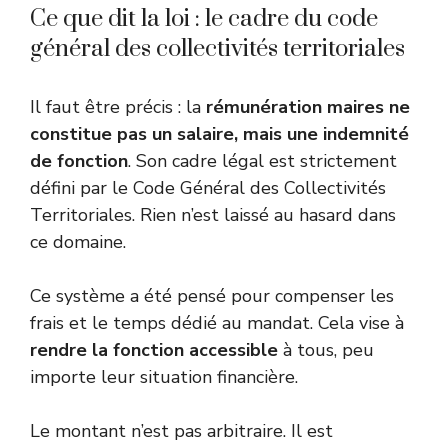
Ce que dit la loi : le cadre du code
général des collectivités territoriales
Il faut être précis : la
rémunération maires ne
constitue pas un salaire, mais une indemnité
de fonction
. Son cadre légal est strictement
défini par le Code Général des Collectivités
Territoriales. Rien n’est laissé au hasard dans
ce domaine.
Ce système a été pensé pour compenser les
frais et le temps dédié au mandat.
Cela vise à
rendre la fonction accessible
à tous, peu
importe leur situation financière.
Le montant n’est pas arbitraire. Il est