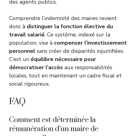
des agents publics.
Comprendre l’indemnité des maires revient
donc à
distinguer la fonction élective du
travail salarié
. Ce système, indexé sur la
population, vise à
compenser l’investissement
personnel
sans créer de disparités injustifiées.
C’est un
équilibre nécessaire pour
démocratiser l’accès
aux responsabilités
locales, tout en maintenant un cadre fiscal et
social rigoureux.
FAQ
Comment est déterminée la
rémunération d’un maire de