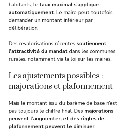
habitants, le
taux maximal s’applique
automatiquement
. Le maire peut toutefois
demander un montant inférieur par
délibération.
Des revalorisations récentes
soutiennent
l’attractivité du mandat
dans les communes
rurales, notamment via la
loi sur les maires
.
Les ajustements possibles :
majorations et plafonnement
Mais le montant issu du barème de base n’est
pas toujours le chiffre final. Des
majorations
peuvent l’augmenter, et des règles de
plafonnement peuvent le diminuer
.