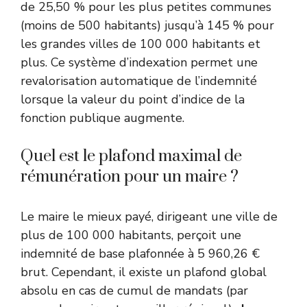
de 25,50 % pour les plus petites communes
(moins de 500 habitants) jusqu’à 145 % pour
les grandes villes de 100 000 habitants et
plus. Ce système d’indexation permet une
revalorisation automatique de l’indemnité
lorsque la valeur du point d’indice de la
fonction publique augmente.
Quel est le plafond maximal de
rémunération pour un maire ?
Le maire le mieux payé, dirigeant une ville de
plus de 100 000 habitants, perçoit une
indemnité de base plafonnée à 5 960,26 €
brut. Cependant, il existe un plafond global
absolu en cas de cumul de mandats (par