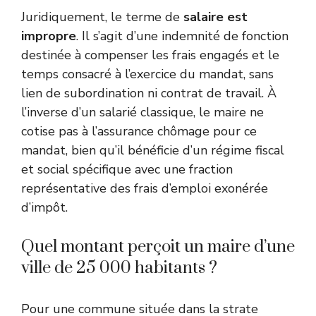
Juridiquement, le terme de
salaire est
impropre
. Il s’agit d’une indemnité de fonction
destinée à compenser les frais engagés et le
temps consacré à l’exercice du mandat, sans
lien de subordination ni contrat de travail. À
l’inverse d’un salarié classique, le maire ne
cotise pas à l’assurance chômage pour ce
mandat, bien qu’il bénéficie d’un régime fiscal
et social spécifique avec une fraction
représentative des frais d’emploi exonérée
d’impôt.
Quel montant perçoit un maire d’une
ville de 25 000 habitants ?
Pour une commune située dans la strate