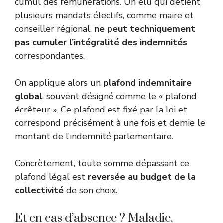
cumul des rémunérations. Un élu qui détient
plusieurs mandats électifs, comme maire et
conseiller régional,
ne peut techniquement
pas cumuler l’intégralité des indemnités
correspondantes.
On applique alors un
plafond indemnitaire
global
, souvent désigné comme le « plafond
écrêteur ». Ce plafond est fixé par la loi et
correspond précisément à une fois et demie le
montant de l’indemnité parlementaire.
Concrètement, toute somme dépassant ce
plafond légal est
reversée au budget de la
collectivité
de son choix.
Et en cas d’absence ? Maladie,