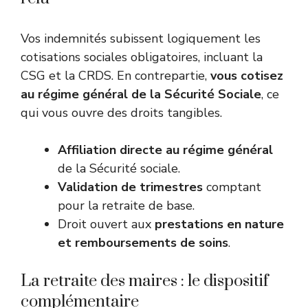
Vos indemnités subissent logiquement les
cotisations sociales obligatoires, incluant la
CSG et la CRDS. En contrepartie,
vous cotisez
au régime général de la Sécurité Sociale
, ce
qui vous ouvre des droits tangibles.
Affiliation directe au régime général
de la Sécurité sociale.
Validation de trimestres
comptant
pour la retraite de base.
Droit ouvert aux
prestations en nature
et remboursements de soins
.
La retraite des maires : le dispositif
complémentaire