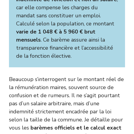
car elle compense les charges du
mandat sans constituer un emploi.
Calculé selon la population, ce montant
varie de 1 048 € à 5 960 € brut
mensuels
. Ce barème assure ainsi la
transparence financière et l’accessibilité
de la fonction élective.
Beaucoup s’interrogent sur le montant réel de
la rémunération maires, souvent source de
confusion et de rumeurs. Il ne s’agit pourtant
pas d’un salaire arbitraire, mais d’une
indemnité strictement encadrée par la loi
selon la taille de la commune. Je détaille pour
vous les
barèmes officiels et le calcul exact