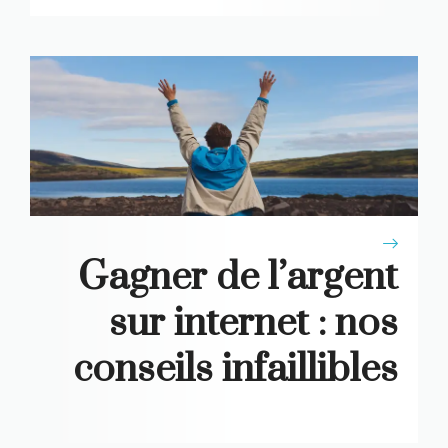
Gagner de l’argent
sur internet : nos
conseils infaillibles