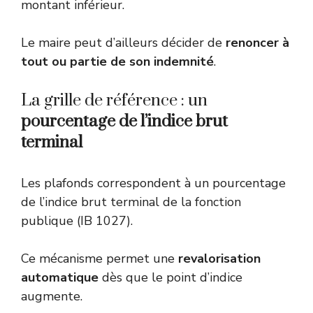
montant inférieur.
Le maire peut d’ailleurs décider de
renoncer à
tout ou partie de son indemnité
.
La grille de référence : un
pourcentage de l’indice brut
terminal
Les plafonds correspondent à un pourcentage
de l’indice brut terminal de la fonction
publique (IB 1027).
Ce mécanisme permet une
revalorisation
automatique
dès que le point d’indice
augmente.