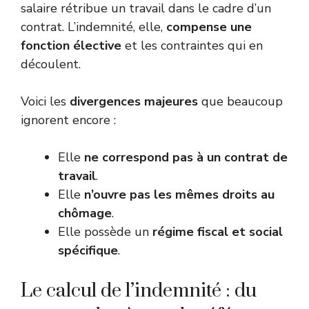
salaire rétribue un travail dans le cadre d’un
contrat. L’indemnité, elle,
compense une
fonction élective
et les contraintes qui en
découlent.
Voici les
divergences majeures
que beaucoup
ignorent encore :
Elle
ne correspond pas à un contrat de
travail
.
Elle
n’ouvre pas les mêmes droits au
chômage
.
Elle possède un
régime fiscal et social
spécifique
.
Le calcul de l’indemnité : du