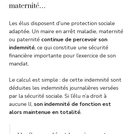
maternité…
Les élus disposent d’une protection sociale
adaptée. Un maire en arrêt maladie, maternité
ou paternité
continue de percevoir son
indemnité
, ce qui constitue une sécurité
financière importante pour l’exercice de son
mandat.
Le calcul est simple : de cette indemnité sont
déduites les indemnités journalières versées
par la sécurité sociale. Si l’élu n’a droit à
aucune IJ,
son indemnité de fonction est
alors maintenue en totalité
.