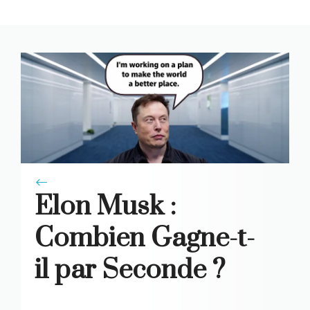
Elon Musk :
Combien Gagne-t-
il par Seconde ?