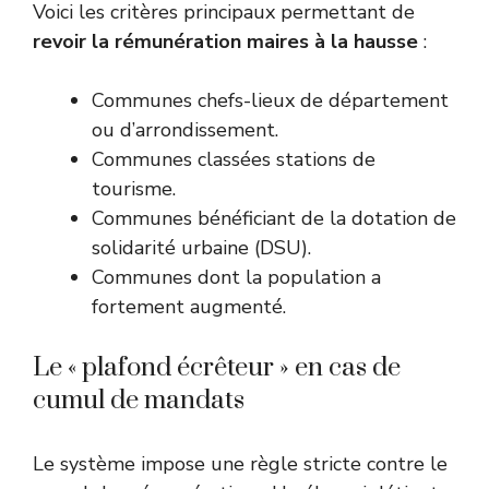
Voici les critères principaux permettant de
revoir la rémunération maires à la hausse
:
Communes chefs-lieux de département
ou d’arrondissement.
Communes classées stations de
tourisme.
Communes bénéficiant de la dotation de
solidarité urbaine (DSU).
Communes dont la population a
fortement augmenté.
Le « plafond écrêteur » en cas de
cumul de mandats
Le système impose une règle stricte contre le