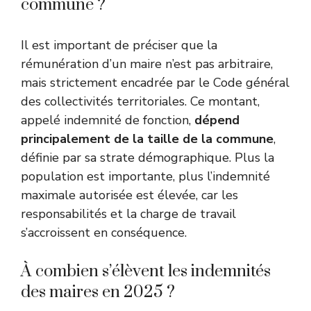
commune ?
Il est important de préciser que la
rémunération d’un maire n’est pas arbitraire,
mais strictement encadrée par le Code général
des collectivités territoriales. Ce montant,
appelé indemnité de fonction,
dépend
principalement de la taille de la commune
,
définie par sa strate démographique. Plus la
population est importante, plus l’indemnité
maximale autorisée est élevée, car les
responsabilités et la charge de travail
s’accroissent en conséquence.
À combien s’élèvent les indemnités
des maires en 2025 ?