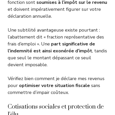
fonction sont
soumises à l’impôt sur le revenu
et doivent impérativement figurer sur votre
déclaration annuelle.
Une subtilité avantageuse existe pourtant :
l’abattement dit « fraction représentative des
frais d’emploi ». Une
part significative de
l’indemnité est ainsi exonérée d’impôt
, tandis
que seul le montant dépassant ce seuil
devient imposable.
Vérifiez bien comment
je déclare mes revenus
pour
optimiser votre situation fiscale
sans
commettre d’impair coûteux.
Cotisations sociales et protection de
l’élu