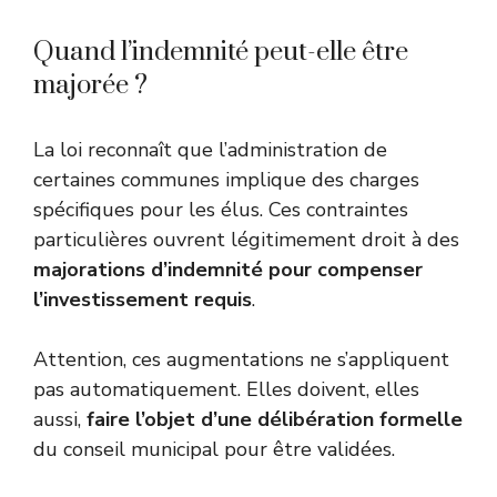
Quand l’indemnité peut-elle être
majorée ?
La loi reconnaît que l’administration de
certaines communes implique des charges
spécifiques pour les élus. Ces contraintes
particulières ouvrent légitimement droit à des
majorations d’indemnité pour compenser
l’investissement requis
.
Attention, ces augmentations ne s’appliquent
pas automatiquement. Elles doivent, elles
aussi,
faire l’objet d’une délibération formelle
du conseil municipal pour être validées.