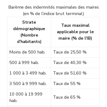
Barème des indemnités maximales des maires
(en % de l’indice brut terminal)
Strate
Taux maximal
démographique
applicable pour le
(Nombre
maire (% de l’IB)
d’habitants)
Moins de 500 hab.
Taux de 25,50 %
500 à 999 hab.
Taux de 40,30 %
1 000 à 3 499 hab.
Taux de 51,60 %
3 500 à 9 999 hab.
Taux de 55 %
10 000 à 19 999
Taux de 65 %
hab.