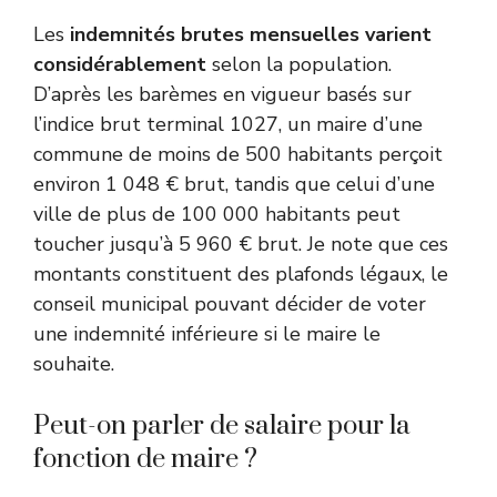
Les
indemnités brutes mensuelles varient
considérablement
selon la population.
D’après les barèmes en vigueur basés sur
l’indice brut terminal 1027, un maire d’une
commune de moins de 500 habitants perçoit
environ 1 048 € brut, tandis que celui d’une
ville de plus de 100 000 habitants peut
toucher jusqu’à 5 960 € brut. Je note que ces
montants constituent des plafonds légaux, le
conseil municipal pouvant décider de voter
une indemnité inférieure si le maire le
souhaite.
Peut-on parler de salaire pour la
fonction de maire ?