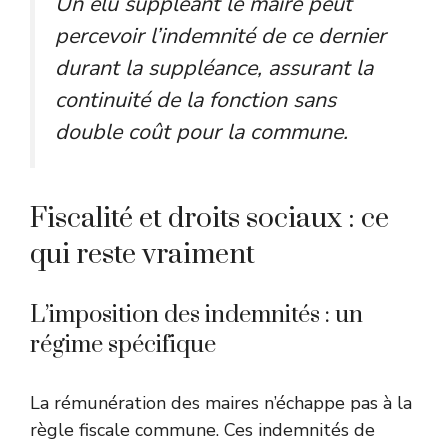
Un élu suppléant le maire peut
percevoir l’indemnité de ce dernier
durant la suppléance, assurant la
continuité de la fonction sans
double coût pour la commune.
Fiscalité et droits sociaux : ce
qui reste vraiment
L’imposition des indemnités : un
régime spécifique
La rémunération des maires n’échappe pas à la
règle fiscale commune. Ces indemnités de