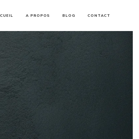
CUEIL
A PROPOS
BLOG
CONTACT