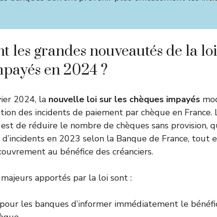
t les grandes nouveautés de la loi
mpayés en 2024 ?
vier 2024, la
nouvelle loi sur les chèques impayés
mod
tion des incidents de paiement par chèque en France. L’
r est de réduire le nombre de chèques sans provision, q
n d’incidents en 2023 selon la Banque de France, tout e
ouvrement au bénéfice des créanciers.
ajeurs apportés par la loi sont :
 pour les banques d’informer immédiatement le bénéfic