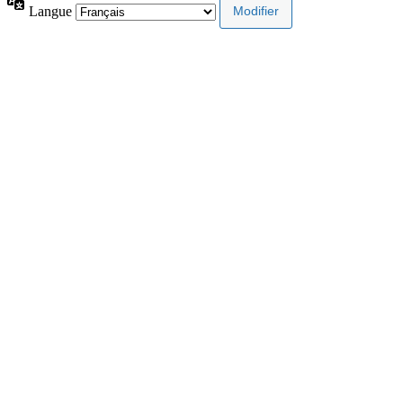
Langue