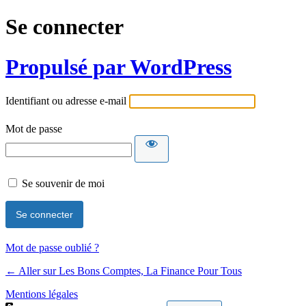
Se connecter
Propulsé par WordPress
Identifiant ou adresse e-mail
Mot de passe
Se souvenir de moi
Mot de passe oublié ?
← Aller sur Les Bons Comptes, La Finance Pour Tous
Mentions légales