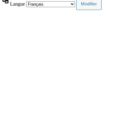
Langue