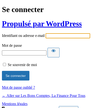
Se connecter
Propulsé par WordPress
Identifiant ou adresse e-mail
Mot de passe
Se souvenir de moi
Mot de passe oublié ?
← Aller sur Les Bons Comptes, La Finance Pour Tous
Mentions légales