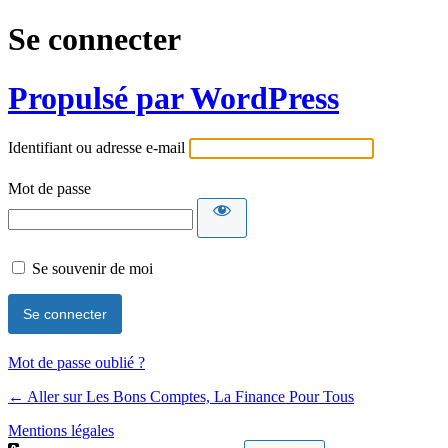
Se connecter
Propulsé par WordPress
Identifiant ou adresse e-mail
Mot de passe
Se souvenir de moi
Mot de passe oublié ?
← Aller sur Les Bons Comptes, La Finance Pour Tous
Mentions légales