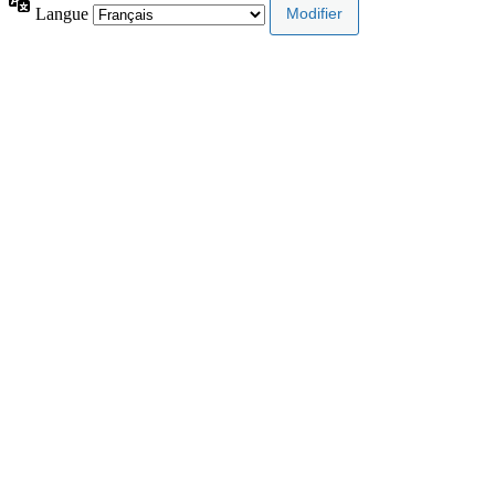
Langue