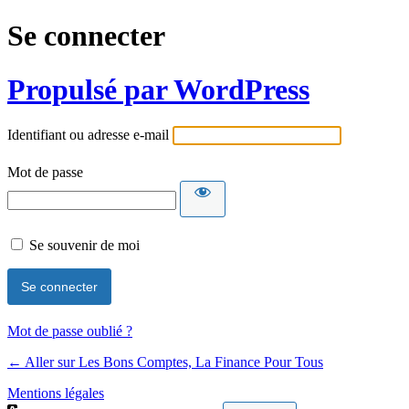
Se connecter
Propulsé par WordPress
Identifiant ou adresse e-mail
Mot de passe
Se souvenir de moi
Mot de passe oublié ?
← Aller sur Les Bons Comptes, La Finance Pour Tous
Mentions légales