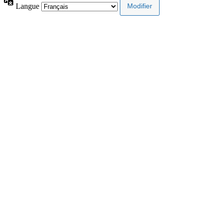
Langue