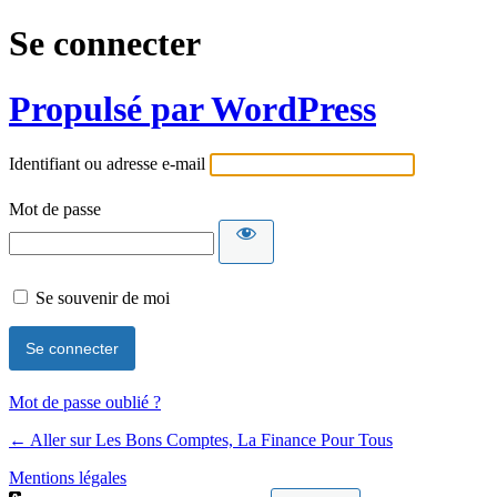
Se connecter
Propulsé par WordPress
Identifiant ou adresse e-mail
Mot de passe
Se souvenir de moi
Mot de passe oublié ?
← Aller sur Les Bons Comptes, La Finance Pour Tous
Mentions légales