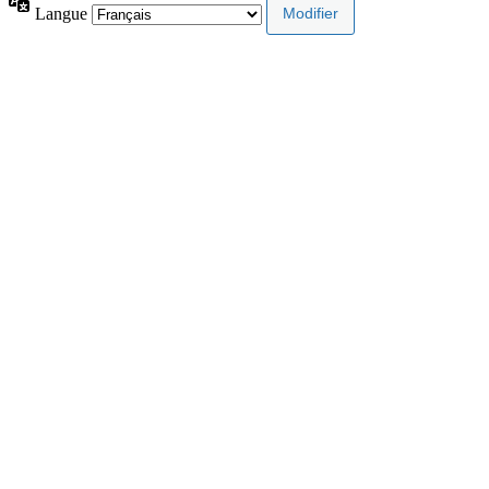
Langue